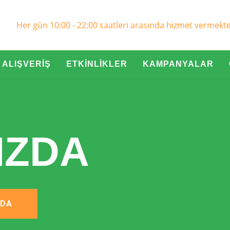
Her gün 10:00 - 22:00 saatleri arasında hizmet vermekte
ALIŞVERİŞ
ETKİNLİKLER
KAMPANYALAR
IZDA
ZDA